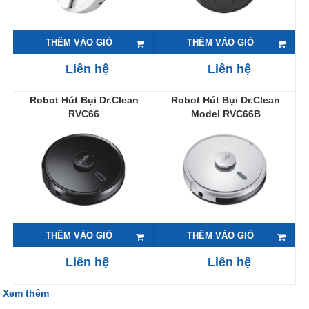
THÊM VÀO GIỎ
THÊM VÀO GIỎ
Liên hệ
Liên hệ
Robot Hút Bụi Dr.Clean
Robot Hút Bụi Dr.Clean
RVC66
Model RVC66B
THÊM VÀO GIỎ
THÊM VÀO GIỎ
Liên hệ
Liên hệ
Xem thêm