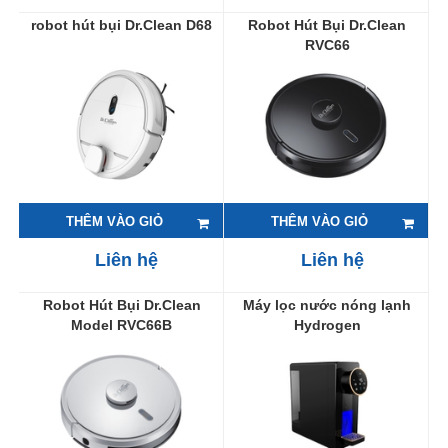
robot hút bụi Dr.Clean D68
Robot Hút Bụi Dr.Clean
RVC66
THÊM VÀO GIỎ
THÊM VÀO GIỎ
Liên hệ
Liên hệ
Robot Hút Bụi Dr.Clean
Máy lọc nước nóng lạnh
Model RVC66B
Hydrogen