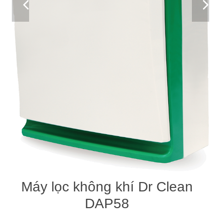
Máy lọc không khí Dr Clean
DAP58