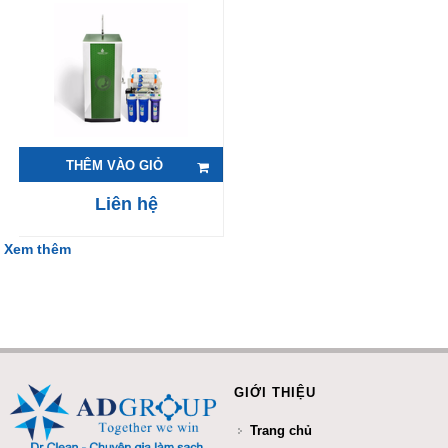
THÊM VÀO GIỎ
Liên hệ
Xem thêm
GIỚI THIỆU
Trang chủ