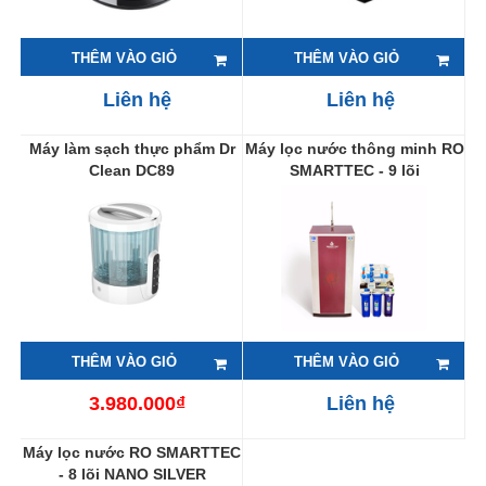
THÊM VÀO GIỎ
THÊM VÀO GIỎ
Liên hệ
Liên hệ
Máy làm sạch thực phẩm Dr
Máy lọc nước thông minh RO
Clean DC89
SMARTTEC - 9 lõi
THÊM VÀO GIỎ
THÊM VÀO GIỎ
3.980.000₫
Liên hệ
Máy lọc nước RO SMARTTEC
- 8 lõi NANO SILVER